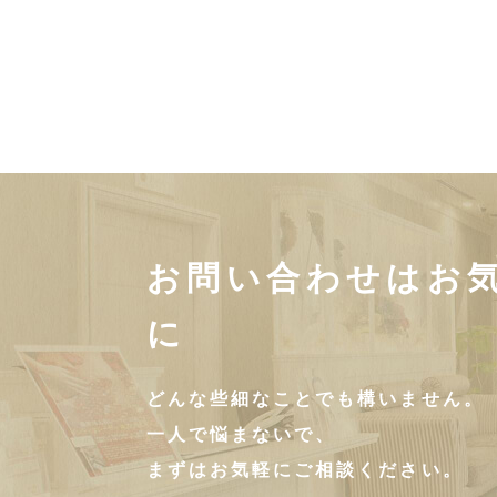
お問い合わせはお
に
どんな些細なことでも構いません。
一人で悩まないで、
まずはお気軽にご相談ください。