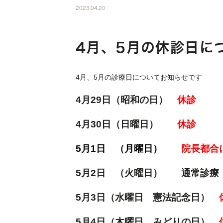
2023.04.20
4月、5月の休診日に
4月、5月の診療日についてお知らせです
4月29日（昭和の日）
休診
4月30日（日曜日）
休診
5月1日 （月曜日）
院長都合に
5月2日 （火曜日） 通常診療
5月3日（水曜日 憲法記念日）
5月4日（木曜日 みどりの日）