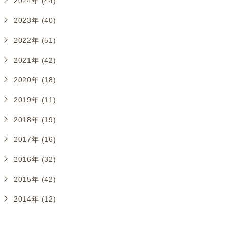
2024年 (44)
2023年 (40)
2022年 (51)
2021年 (42)
2020年 (18)
2019年 (11)
2018年 (19)
2017年 (16)
2016年 (32)
2015年 (42)
2014年 (12)