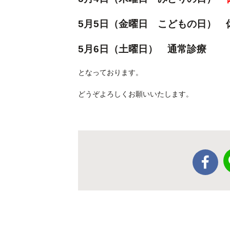
5月5日（金曜日 こどもの日）
5月6日（土曜日） 通常診療
となっております。
どうぞよろしくお願いいたします。