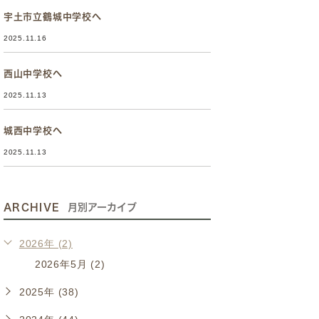
宇土市立鶴城中学校へ
2025.11.16
西山中学校へ
2025.11.13
城西中学校へ
2025.11.13
ARCHIVE
月別アーカイブ
2026年 (2)
2026年5月 (2)
2025年 (38)