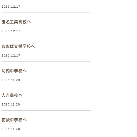
2025.12.17
玉名工業高校へ
2025.12.17
あおば支援学校へ
2025.12.17
河内中学校へ
2025.11.29
人吉高校へ
2025.11.20
花陵中学校へ
2025.11.20