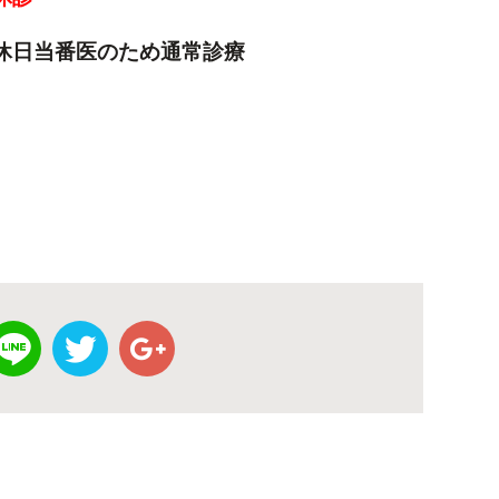
 休日当番医のため通常診療