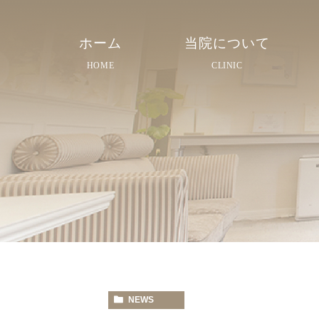
ホーム
当院について
HOME
CLINIC
院長紹介
院内紹介
スタッフ紹介
NEWS