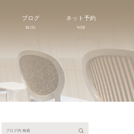
ブログ
ネット予約
BLOG
WEB