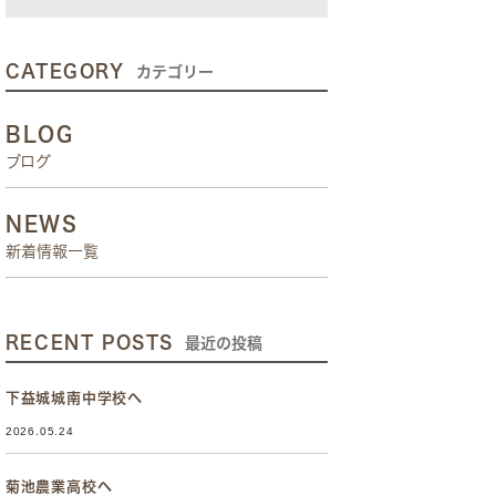
CATEGORY
カテゴリー
BLOG
ブログ
NEWS
新着情報一覧
RECENT POSTS
最近の投稿
下益城城南中学校へ
2026.05.24
菊池農業高校へ