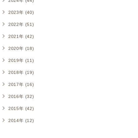
2024年 (44)
2023年 (40)
2022年 (51)
2021年 (42)
2020年 (18)
2019年 (11)
2018年 (19)
2017年 (16)
2016年 (32)
2015年 (42)
2014年 (12)