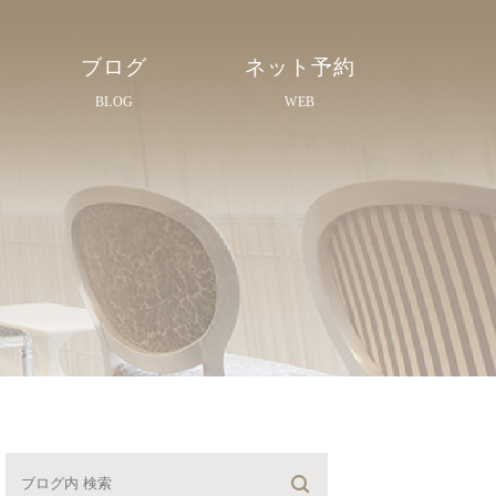
ブログ
ネット予約
BLOG
WEB