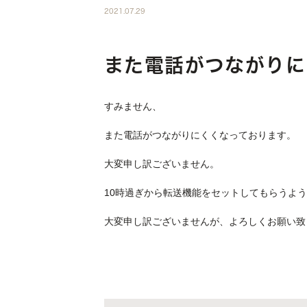
2021.07.29
また電話がつながりに
すみません、
また電話がつながりにくくなっております。
大変申し訳ございません。
10時過ぎから転送機能をセットしてもらうよ
大変申し訳ございませんが、よろしくお願い致