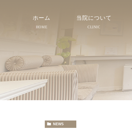
ホーム
当院について
HOME
CLINIC
院長紹介
院内紹介
スタッフ紹介
NEWS