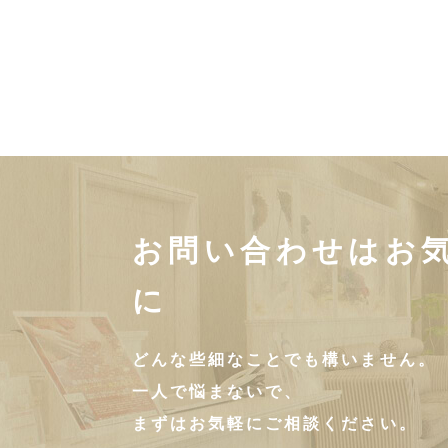
お問い合わせはお
に
どんな些細なことでも構いません。
一人で悩まないで、
まずはお気軽にご相談ください。