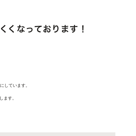
くくなっております！
うにしています。
します。