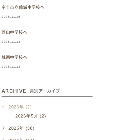
宇土市立鶴城中学校へ
2025.11.16
西山中学校へ
2025.11.13
城西中学校へ
2025.11.13
ARCHIVE
月別アーカイブ
2026年 (2)
2026年5月 (2)
2025年 (38)