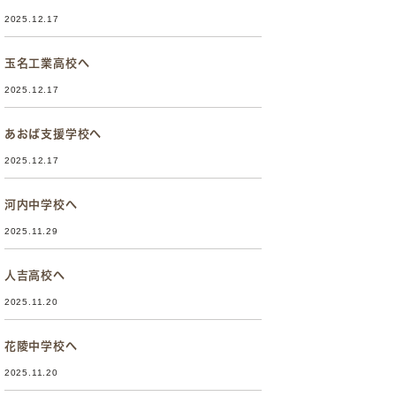
2025.12.17
玉名工業高校へ
2025.12.17
あおば支援学校へ
2025.12.17
河内中学校へ
2025.11.29
人吉高校へ
2025.11.20
花陵中学校へ
2025.11.20