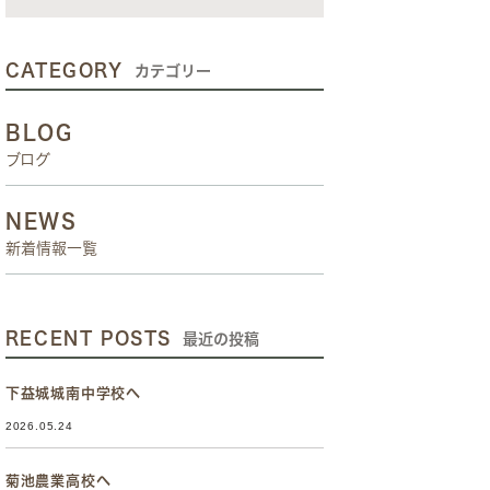
CATEGORY
カテゴリー
BLOG
ブログ
NEWS
新着情報一覧
RECENT POSTS
最近の投稿
下益城城南中学校へ
2026.05.24
菊池農業高校へ