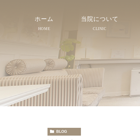
ホーム
当院について
HOME
CLINIC
院長紹介
院内紹介
スタッフ紹介
BLOG