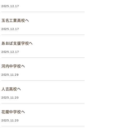
2025.12.17
玉名工業高校へ
2025.12.17
あおば支援学校へ
2025.12.17
河内中学校へ
2025.11.29
人吉高校へ
2025.11.20
花陵中学校へ
2025.11.20