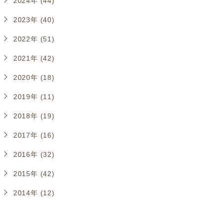
2024年 (44)
2023年 (40)
2022年 (51)
2021年 (42)
2020年 (18)
2019年 (11)
2018年 (19)
2017年 (16)
2016年 (32)
2015年 (42)
2014年 (12)