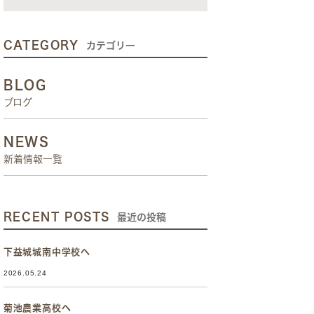
CATEGORY
カテゴリー
BLOG
ブログ
NEWS
新着情報一覧
RECENT POSTS
最近の投稿
下益城城南中学校へ
2026.05.24
菊池農業高校へ