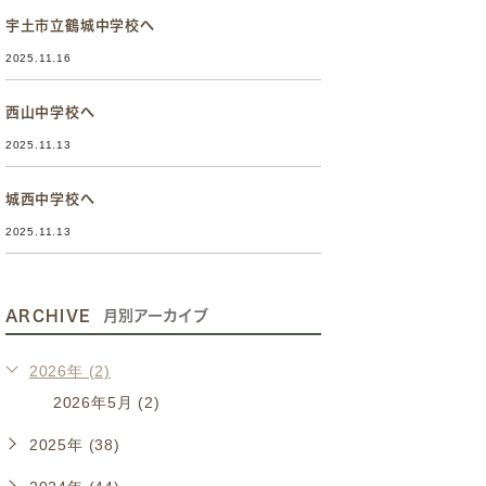
宇土市立鶴城中学校へ
2025.11.16
西山中学校へ
2025.11.13
城西中学校へ
2025.11.13
ARCHIVE
月別アーカイブ
2026年 (2)
2026年5月 (2)
2025年 (38)