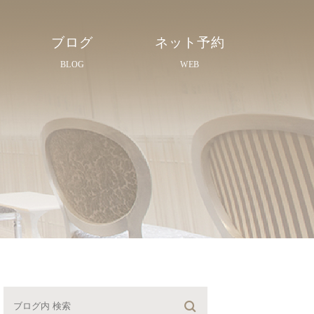
ブログ
ネット予約
BLOG
WEB