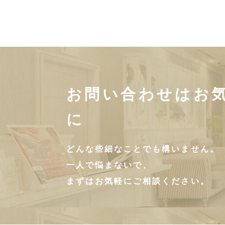
お問い合わせはお
に
どんな些細なことでも構いません。
一人で悩まないで、
まずはお気軽にご相談ください。