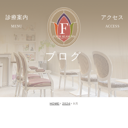
診療案内
アクセス
MENU
ACCESS
ブログ
HOME
2024
9月