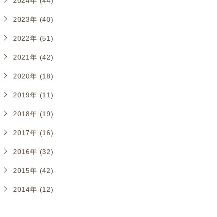
2024年 (44)
2023年 (40)
2022年 (51)
2021年 (42)
2020年 (18)
2019年 (11)
2018年 (19)
2017年 (16)
2016年 (32)
2015年 (42)
2014年 (12)