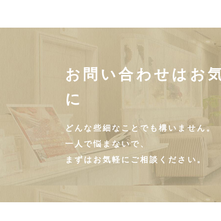
お問い合わせはお
に
どんな些細なことでも構いません。
一人で悩まないで、
まずはお気軽にご相談ください。