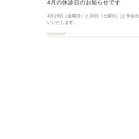
4月の休診日のお知らせです
4月19日（金曜日）と20日（土曜日）は 学
いいたします。
2024.04.07