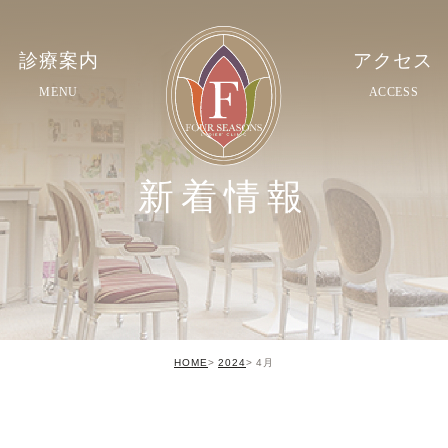
診療案内
アクセス
MENU
ACCESS
新着情報
HOME
2024
4月