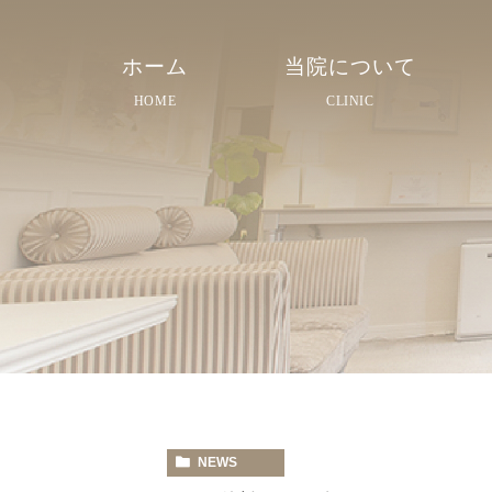
ホーム
当院について
HOME
CLINIC
院長紹介
院内紹介
スタッフ紹介
NEWS