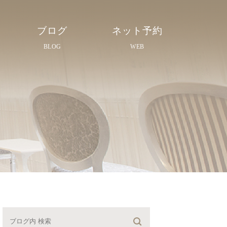
ブログ
ネット予約
BLOG
WEB