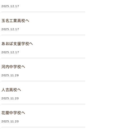
2025.12.17
玉名工業高校へ
2025.12.17
あおば支援学校へ
2025.12.17
河内中学校へ
2025.11.29
人吉高校へ
2025.11.20
花陵中学校へ
2025.11.20