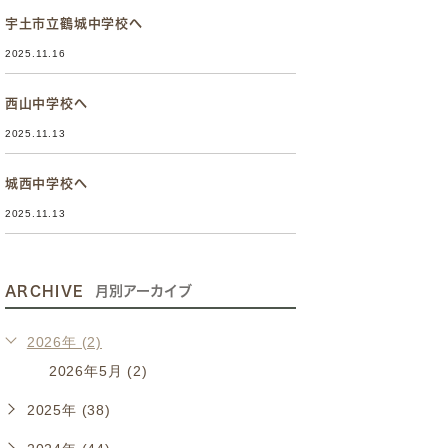
宇土市立鶴城中学校へ
2025.11.16
西山中学校へ
2025.11.13
城西中学校へ
2025.11.13
ARCHIVE
月別アーカイブ
2026年 (2)
2026年5月 (2)
2025年 (38)