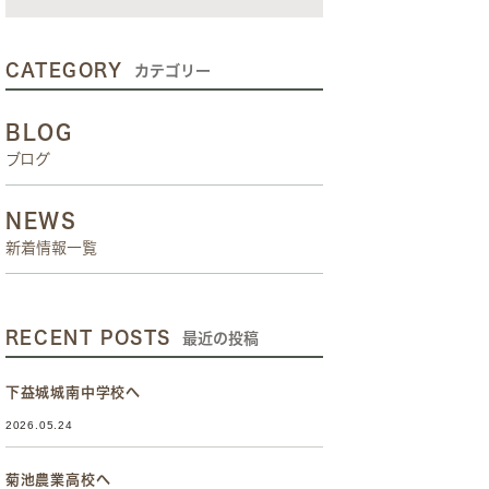
CATEGORY
カテゴリー
BLOG
ブログ
NEWS
新着情報一覧
RECENT POSTS
最近の投稿
下益城城南中学校へ
2026.05.24
菊池農業高校へ