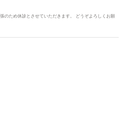
会出張のため休診とさせていただきます。 どうぞよろしくお願