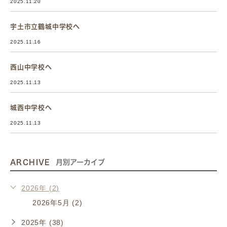
2025.11.20
宇土市立鶴城中学校へ
2025.11.16
西山中学校へ
2025.11.13
城西中学校へ
2025.11.13
ARCHIVE
月別アーカイブ
2026年 (2)
2026年5月 (2)
2025年 (38)