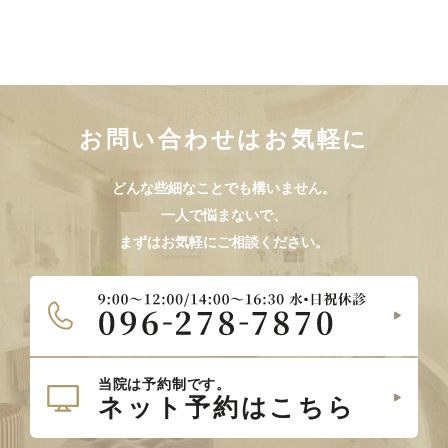
お問い合わせはお気軽に
どんな些細なことでも構いません。
一人で悩まないで、
まずはお気軽にご相談ください。