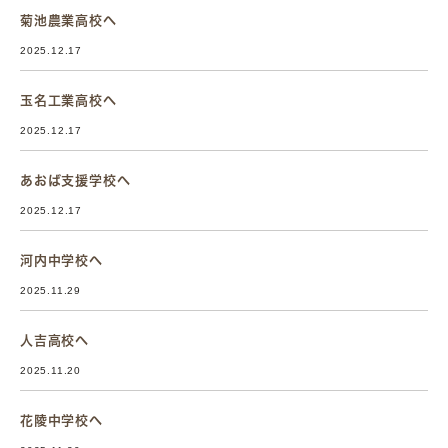
菊池農業高校へ
2025.12.17
玉名工業高校へ
2025.12.17
あおば支援学校へ
2025.12.17
河内中学校へ
2025.11.29
人吉高校へ
2025.11.20
花陵中学校へ