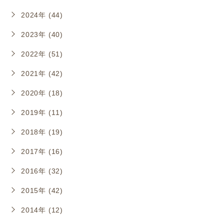
2024年 (44)
2023年 (40)
2022年 (51)
2021年 (42)
2020年 (18)
2019年 (11)
2018年 (19)
2017年 (16)
2016年 (32)
2015年 (42)
2014年 (12)