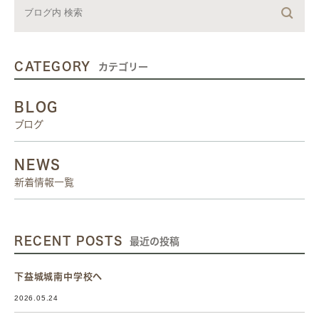
CATEGORY
カテゴリー
BLOG
ブログ
NEWS
新着情報一覧
RECENT POSTS
最近の投稿
下益城城南中学校へ
2026.05.24