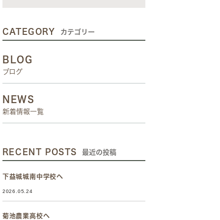
CATEGORY
カテゴリー
BLOG
ブログ
NEWS
新着情報一覧
RECENT POSTS
最近の投稿
下益城城南中学校へ
2026.05.24
菊池農業高校へ