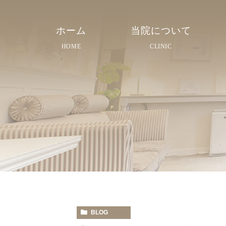
ホーム
当院について
HOME
CLINIC
院長紹介
院内紹介
スタッフ紹介
BLOG