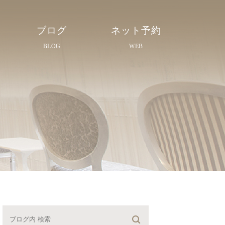
ブログ
ネット予約
BLOG
WEB