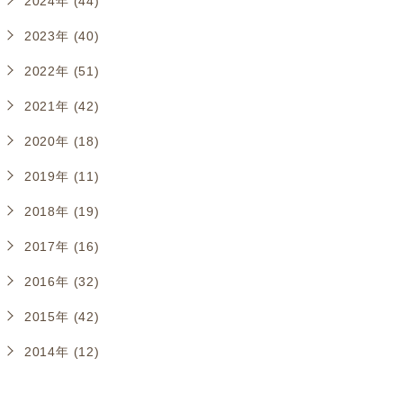
2024年 (44)
2023年 (40)
2022年 (51)
2021年 (42)
2020年 (18)
2019年 (11)
2018年 (19)
2017年 (16)
2016年 (32)
2015年 (42)
2014年 (12)