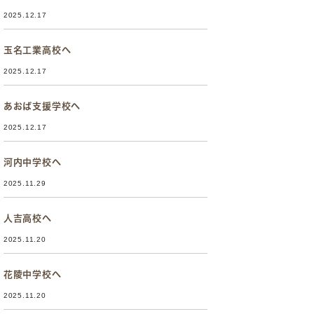
2025.12.17
玉名工業高校へ
2025.12.17
あおば支援学校へ
2025.12.17
河内中学校へ
2025.11.29
人吉高校へ
2025.11.20
花陵中学校へ
2025.11.20