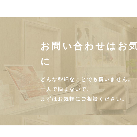
お問い合わせはお
に
どんな些細なことでも構いません。
一人で悩まないで、
まずはお気軽にご相談ください。