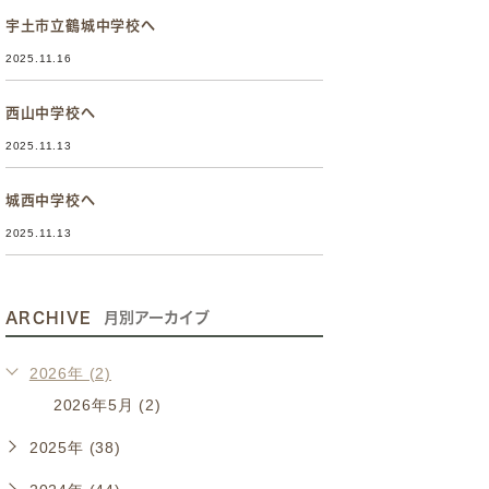
宇土市立鶴城中学校へ
2025.11.16
西山中学校へ
2025.11.13
城西中学校へ
2025.11.13
ARCHIVE
月別アーカイブ
2026年 (2)
2026年5月 (2)
2025年 (38)