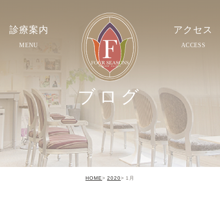
診療案内
アクセス
MENU
ACCESS
ブログ
HOME
2020
1月