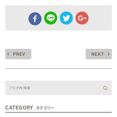
PREV
NEXT
CATEGORY
カテゴリー