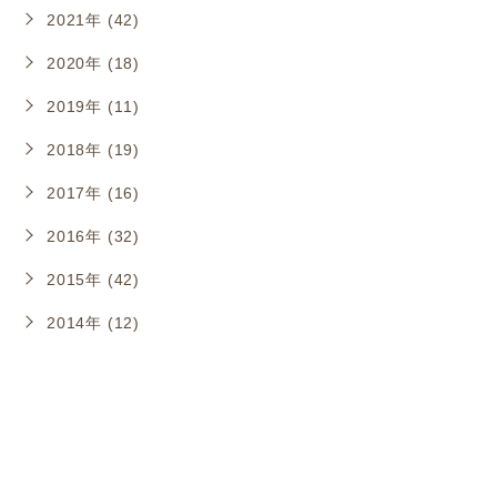
2021年 (42)
2020年 (18)
2019年 (11)
2018年 (19)
2017年 (16)
2016年 (32)
2015年 (42)
2014年 (12)