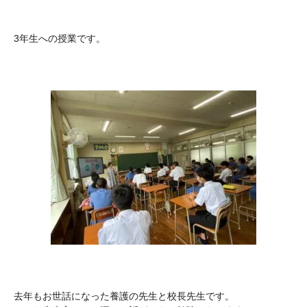
3年生への授業です。
去年もお世話になった養護の先生と校長先生です。