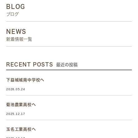
BLOG
ブログ
NEWS
新着情報一覧
RECENT POSTS
最近の投稿
下益城城南中学校へ
2026.05.24
菊池農業高校へ
2025.12.17
玉名工業高校へ