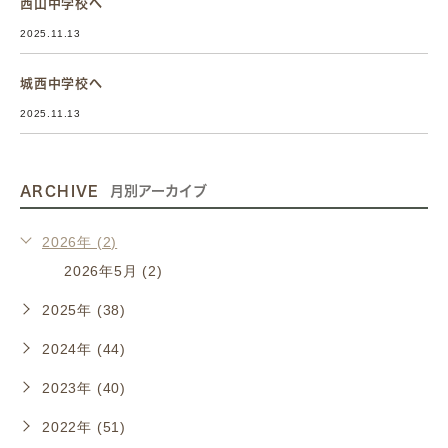
西山中学校へ
2025.11.13
城西中学校へ
2025.11.13
ARCHIVE
月別アーカイブ
2026年 (2)
2026年5月 (2)
2025年 (38)
2024年 (44)
2023年 (40)
2022年 (51)