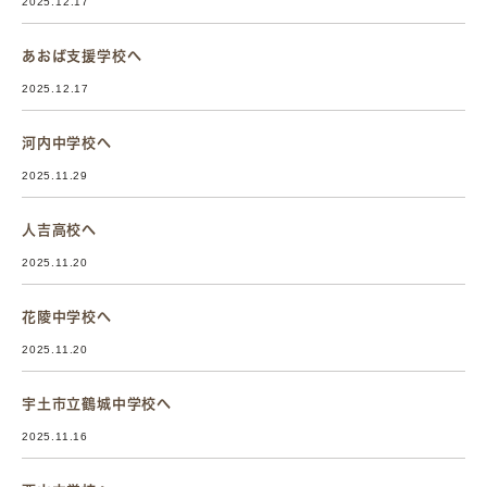
2025.12.17
あおば支援学校へ
2025.12.17
河内中学校へ
2025.11.29
人吉高校へ
2025.11.20
花陵中学校へ
2025.11.20
宇土市立鶴城中学校へ
2025.11.16