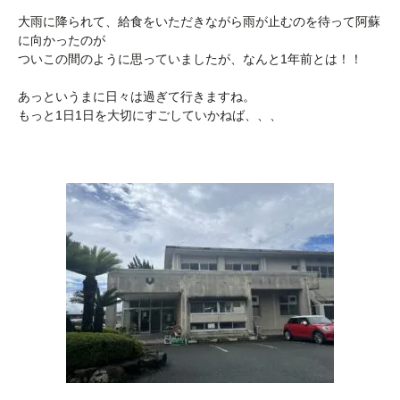
大雨に降られて、給食をいただきながら雨が止むのを待って阿蘇
に向かったのが
ついこの間のように思っていましたが、なんと1年前とは！！
あっというまに日々は過ぎて行きますね。
もっと1日1日を大切にすごしていかねば、、、