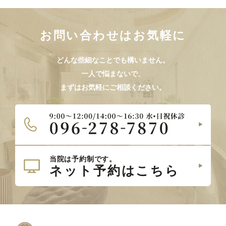
お問い合わせはお気軽に
どんな些細なことでも構いません。
一人で悩まないで、
まずはお気軽にご相談ください。