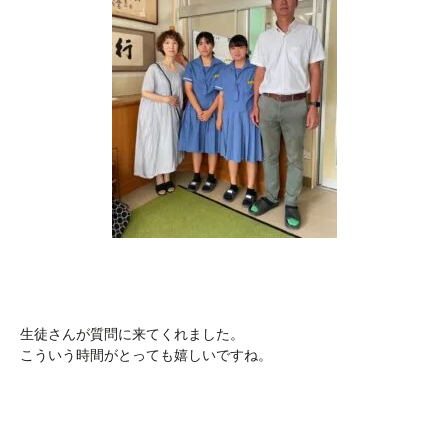
生徒さんが質問に来てくれました。
こういう時間がとっても嬉しいですね。