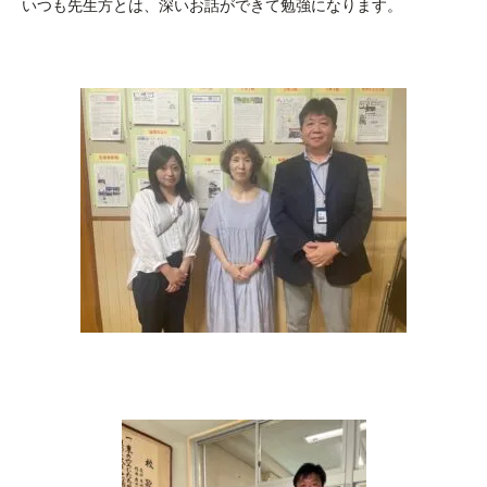
いつも先生方とは、深いお話ができて勉強になります。