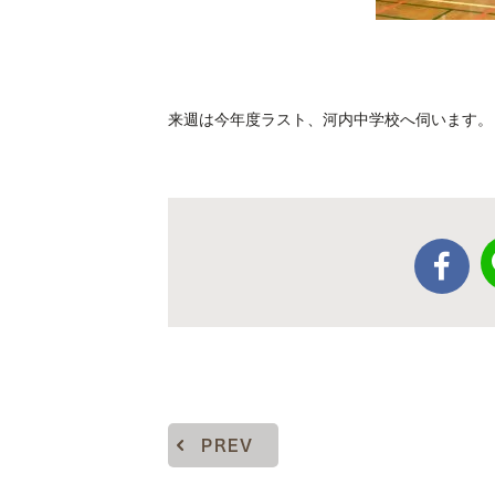
来週は今年度ラスト、河内中学校へ伺います。
PREV