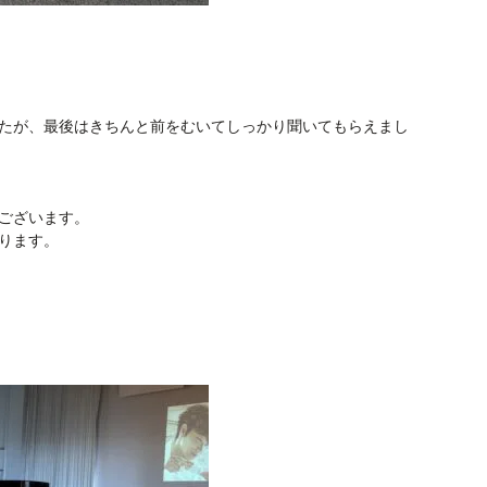
たが、最後はきちんと前をむいてしっかり聞いてもらえまし
ございます。
ります。