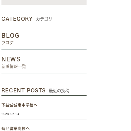
CATEGORY
カテゴリー
BLOG
ブログ
NEWS
新着情報一覧
RECENT POSTS
最近の投稿
下益城城南中学校へ
2026.05.24
菊池農業高校へ