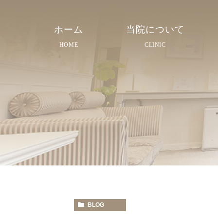
ホーム
当院について
HOME
CLINIC
院長紹介
院内紹介
スタッフ紹介
BLOG