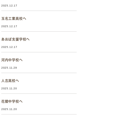
2025.12.17
玉名工業高校へ
2025.12.17
あおば支援学校へ
2025.12.17
河内中学校へ
2025.11.29
人吉高校へ
2025.11.20
花陵中学校へ
2025.11.20