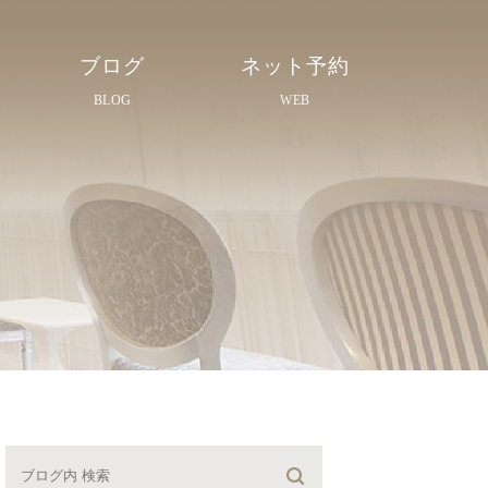
ブログ
ネット予約
BLOG
WEB