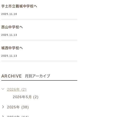
宇土市立鶴城中学校へ
2025.11.16
西山中学校へ
2025.11.13
城西中学校へ
2025.11.13
ARCHIVE
月別アーカイブ
2026年 (2)
2026年5月 (2)
2025年 (38)