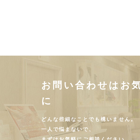
お問い合わせはお
に
どんな些細なことでも構いません。
一人で悩まないで、
まずはお気軽にご相談ください。