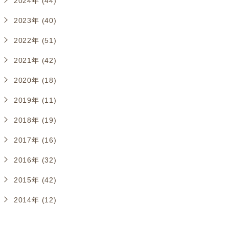
2024年 (44)
2023年 (40)
2022年 (51)
2021年 (42)
2020年 (18)
2019年 (11)
2018年 (19)
2017年 (16)
2016年 (32)
2015年 (42)
2014年 (12)