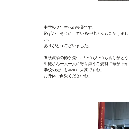
中学校２年生への授業です。
恥ずかしそうにしている生徒さんも見かけまし
た。
ありがとうございました。
養護教諭の徳永先生、いつもいつもありがとう
生徒さん一人一人に寄り添うご姿勢に頭が下が
学校の先生も本当に大変ですね。
お身体ご自愛くださいね。