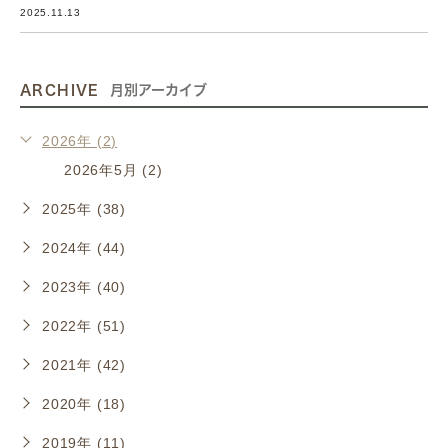
2025.11.13
ARCHIVE
月別アーカイブ
2026年 (2)
2026年5月 (2)
2025年 (38)
2024年 (44)
2023年 (40)
2022年 (51)
2021年 (42)
2020年 (18)
2019年 (11)