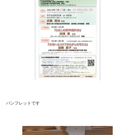
パンフレットです