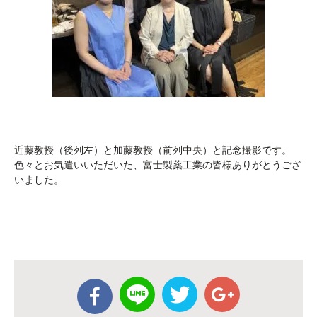
近藤教授（後列左）と加藤教授（前列中央）と記念撮影です。
色々とお気遣いいただいた、富士製薬工業の皆様ありがとうござ
いました。