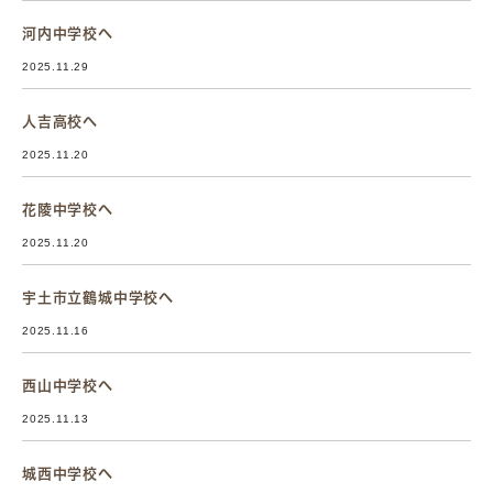
河内中学校へ
2025.11.29
人吉高校へ
2025.11.20
花陵中学校へ
2025.11.20
宇土市立鶴城中学校へ
2025.11.16
西山中学校へ
2025.11.13
城西中学校へ