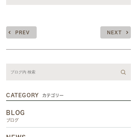
PREV
NEXT
CATEGORY
カテゴリー
BLOG
ブログ