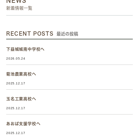
NEWS
新着情報一覧
RECENT POSTS
最近の投稿
下益城城南中学校へ
2026.05.24
菊池農業高校へ
2025.12.17
玉名工業高校へ
2025.12.17
あおば支援学校へ
2025.12.17