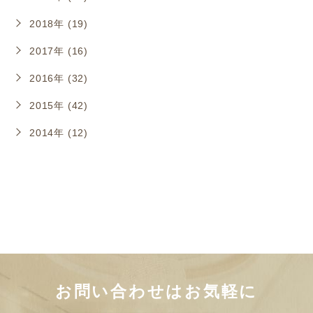
2018年 (19)
2017年 (16)
2016年 (32)
2015年 (42)
2014年 (12)
お問い合わせはお気軽に