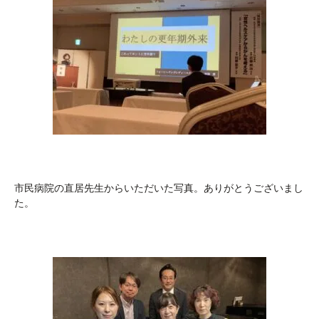
市民病院の直居先生からいただいた写真。ありがとうございまし
た。