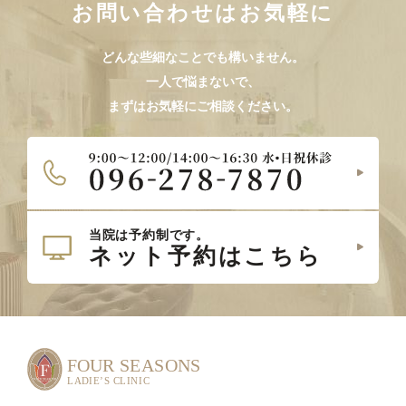
お問い合わせはお気軽に
どんな些細なことでも構いません。
一人で悩まないで、
まずはお気軽にご相談ください。