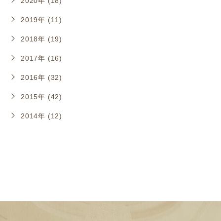
2020年 (18)
2019年 (11)
2018年 (19)
2017年 (16)
2016年 (32)
2015年 (42)
2014年 (12)