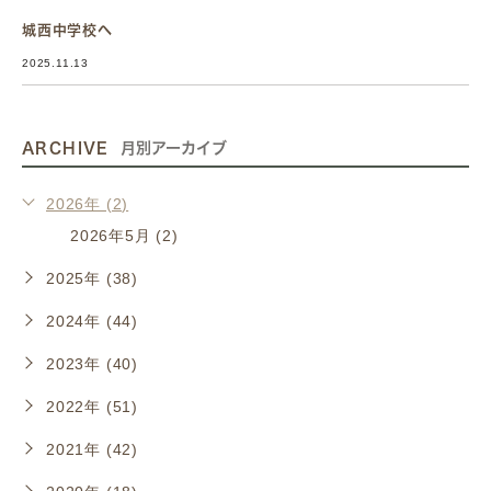
城西中学校へ
2025.11.13
ARCHIVE
月別アーカイブ
2026年 (2)
2026年5月 (2)
2025年 (38)
2024年 (44)
2023年 (40)
2022年 (51)
2021年 (42)