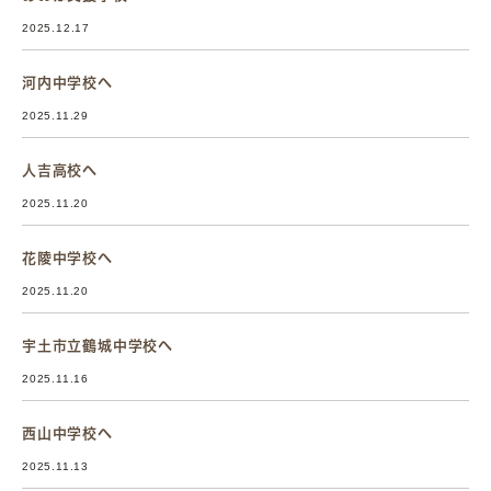
2025.12.17
河内中学校へ
2025.11.29
人吉高校へ
2025.11.20
花陵中学校へ
2025.11.20
宇土市立鶴城中学校へ
2025.11.16
西山中学校へ
2025.11.13