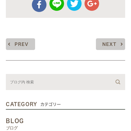
PREV
NEXT
CATEGORY
カテゴリー
BLOG
ブログ