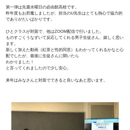
第一弾は先週水曜日の必由館高校です。
昨年度もお邪魔しましたが、担当のU先生はとても熱心で協力的
でありがたいばかりです。
ひとクラスが対面で、他はZOOM配信で行いました。
ものすごくうなずいて反応してくれる男子生徒さん、嬉しく思い
ます。
新しく加えた動画（紅茶と性的同意）もわかってくれるかなと心
配でしたが、最後に生徒さんに聞いたら
わかりました！
と言ってくれましたので少し安心。
来年はみなさんと対面でできると良いなあと思います。