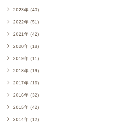
2023年 (40)
2022年 (51)
2021年 (42)
2020年 (18)
2019年 (11)
2018年 (19)
2017年 (16)
2016年 (32)
2015年 (42)
2014年 (12)