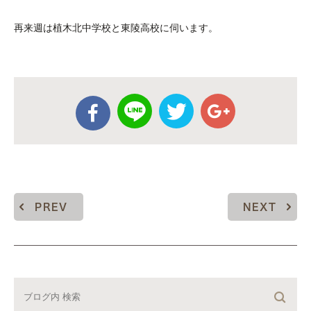
再来週は植木北中学校と東陵高校に伺います。
PREV
NEXT