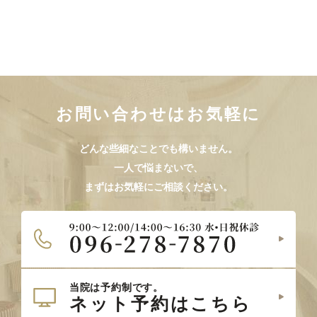
お問い合わせはお気軽に
どんな些細なことでも構いません。
一人で悩まないで、
まずはお気軽にご相談ください。