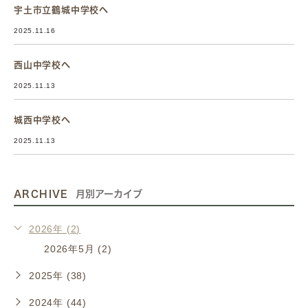
宇土市立鶴城中学校へ
2025.11.16
西山中学校へ
2025.11.13
城西中学校へ
2025.11.13
ARCHIVE
月別アーカイブ
2026年 (2)
2026年5月 (2)
2025年 (38)
2024年 (44)