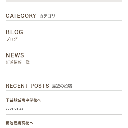
CATEGORY
カテゴリー
BLOG
ブログ
NEWS
新着情報一覧
RECENT POSTS
最近の投稿
下益城城南中学校へ
2026.05.24
菊池農業高校へ