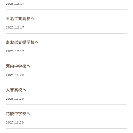
2025.12.17
玉名工業高校へ
2025.12.17
あおば支援学校へ
2025.12.17
河内中学校へ
2025.11.29
人吉高校へ
2025.11.20
花陵中学校へ
2025.11.20