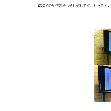
ZOOMの配信方法もそれぞれです。セッティ