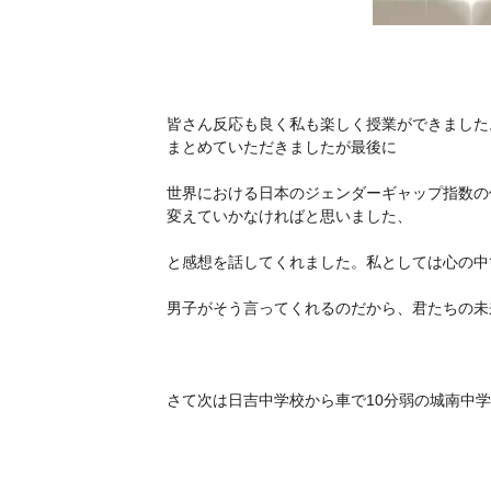
皆さん反応も良く私も楽しく授業ができました
まとめていただきましたが最後に
世界における日本のジェンダーギャップ指数の
変えていかなければと思いました、
と感想を話してくれました。私としては心の中
男子がそう言ってくれるのだから、君たちの未
さて次は日吉中学校から車で10分弱の城南中