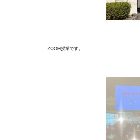
ZOOM授業です。