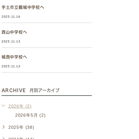
宇土市立鶴城中学校へ
2025.11.16
西山中学校へ
2025.11.13
城西中学校へ
2025.11.13
ARCHIVE
月別アーカイブ
2026年 (2)
2026年5月 (2)
2025年 (38)