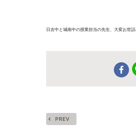
日吉中と城南中の授業担当の先生、大変お世話
PREV