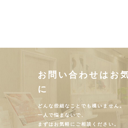
お問い合わせはお
に
どんな些細なことでも構いません。
一人で悩まないで、
まずはお気軽にご相談ください。