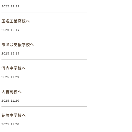
2025.12.17
玉名工業高校へ
2025.12.17
あおば支援学校へ
2025.12.17
河内中学校へ
2025.11.29
人吉高校へ
2025.11.20
花陵中学校へ
2025.11.20