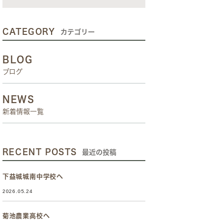
CATEGORY
カテゴリー
BLOG
ブログ
NEWS
新着情報一覧
RECENT POSTS
最近の投稿
下益城城南中学校へ
2026.05.24
菊池農業高校へ