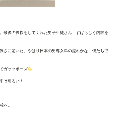
。最後の挨拶をしてくれた男子生徒さん、すばらしく内容を
低さに驚いた、やはり日本の男尊女卑の流れかな、僕たちで
でガッツポーズ
来は明るい！
学校へ。