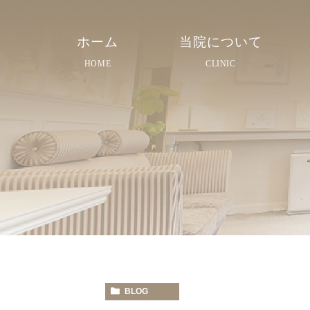
ホーム
当院について
HOME
CLINIC
院長紹介
院内紹介
スタッフ紹介
BLOG