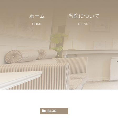
ホーム
当院について
HOME
CLINIC
院長紹介
院内紹介
スタッフ紹介
BLOG