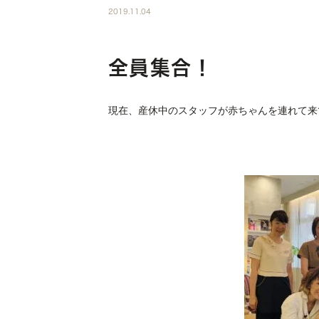
2019.11.04
全員集合！
現在、産休中のスタッフが赤ちゃんを連れて来