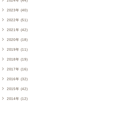
2024年 (44)
2023年 (40)
2022年 (51)
2021年 (42)
2020年 (18)
2019年 (11)
2018年 (19)
2017年 (16)
2016年 (32)
2015年 (42)
2014年 (12)