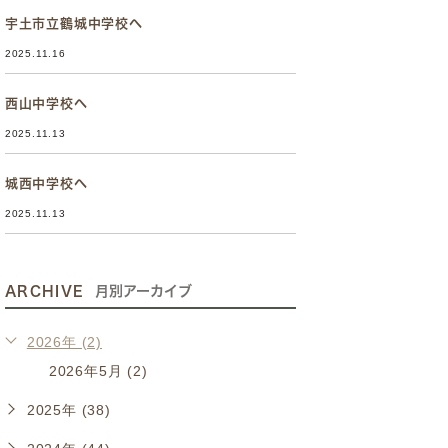
宇土市立鶴城中学校へ
2025.11.16
西山中学校へ
2025.11.13
城西中学校へ
2025.11.13
ARCHIVE
月別アーカイブ
2026年 (2)
2026年5月 (2)
2025年 (38)