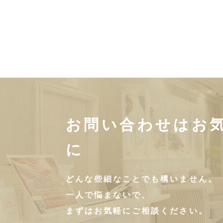
お問い合わせはお
に
どんな些細なことでも構いません。
一人で悩まないで、
まずはお気軽にご相談ください。