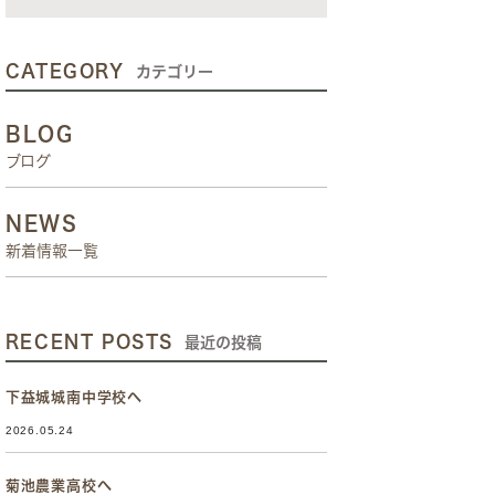
CATEGORY
カテゴリー
BLOG
ブログ
NEWS
新着情報一覧
RECENT POSTS
最近の投稿
下益城城南中学校へ
2026.05.24
菊池農業高校へ