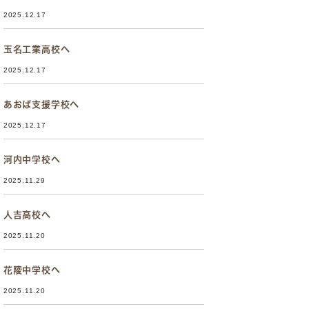
2025.12.17
玉名工業高校へ
2025.12.17
あおば支援学校へ
2025.12.17
河内中学校へ
2025.11.29
人吉高校へ
2025.11.20
花陵中学校へ
2025.11.20