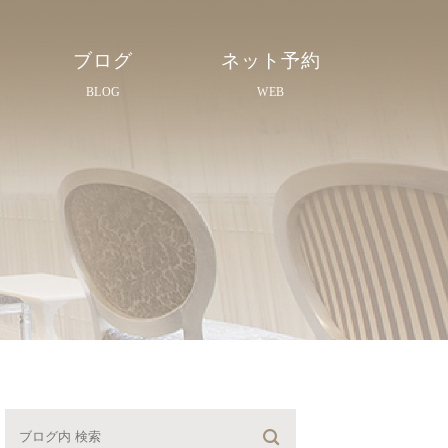
ブログ
ネット予約
BLOG
WEB