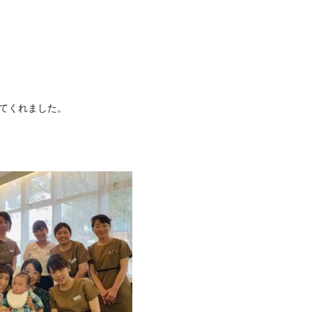
てくれました。