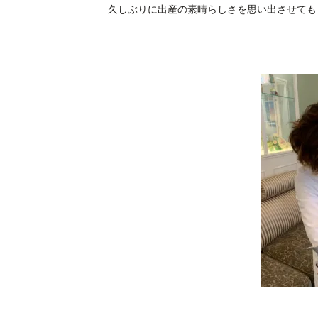
久しぶりに出産の素晴らしさを思い出させても