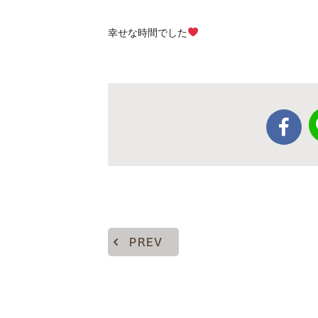
幸せな時間でした
PREV