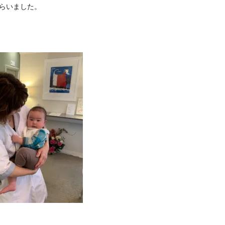
らいました。