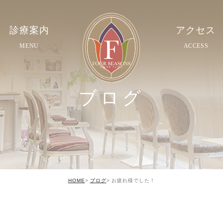
診療案内
アクセス
MENU
ACCESS
ブログ
HOME
ブログ
お疲れ様でした！