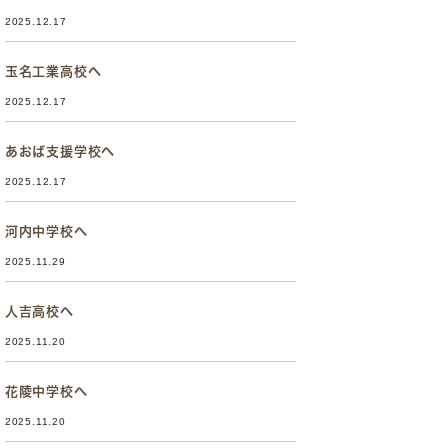
2025.12.17
玉名工業高校へ
2025.12.17
あおば支援学校へ
2025.12.17
河内中学校へ
2025.11.29
人吉高校へ
2025.11.20
花陵中学校へ
2025.11.20