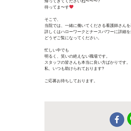
帰ってきてくださいね〜〜〜?
待ってま〜す
そこで、
当院では、一緒に働いてくださる看護師さんを
詳しくはハローワークとナースパワーに詳細を
どうぞご覧になってください。
忙しい中でも
明るく、笑いの絶えない職場です。
スタッフの皆さんも本当に良い方ばかりです。
私、いつも助けられております?
ご応募お待ちしております。