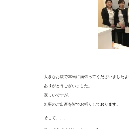
大きなお腹で本当に頑張ってくださいましたよ
ありがとうございました。
寂しいですが、
無事のご出産を皆でお祈りしております。
そして、、、