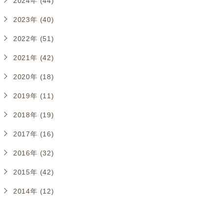
2024年 (44)
2023年 (40)
2022年 (51)
2021年 (42)
2020年 (18)
2019年 (11)
2018年 (19)
2017年 (16)
2016年 (32)
2015年 (42)
2014年 (12)