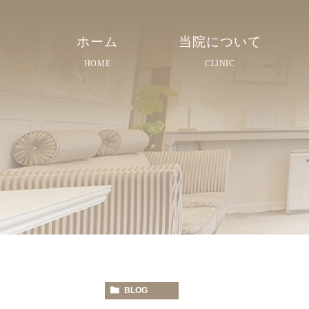
ホーム
当院について
HOME
CLINIC
院長紹介
院内紹介
スタッフ紹介
BLOG