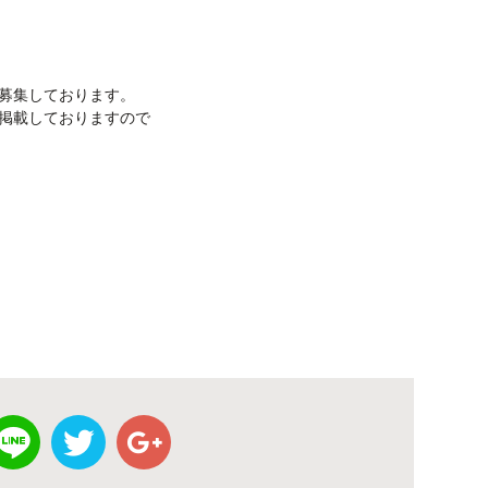
募集しております。
掲載しておりますので