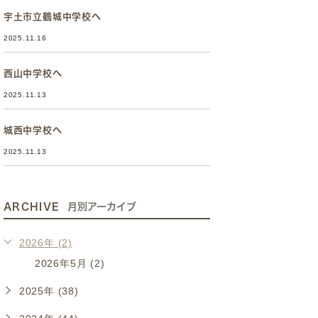
宇土市立鶴城中学校へ
2025.11.16
西山中学校へ
2025.11.13
城西中学校へ
2025.11.13
ARCHIVE
月別アーカイブ
2026年 (2)
2026年5月 (2)
2025年 (38)