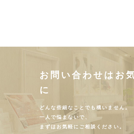
お問い合わせはお
に
どんな些細なことでも構いません。
一人で悩まないで、
まずはお気軽にご相談ください。