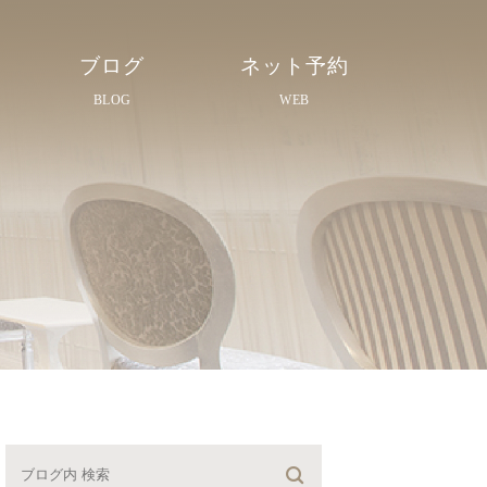
ブログ
ネット予約
BLOG
WEB