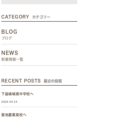
CATEGORY
カテゴリー
BLOG
ブログ
NEWS
新着情報一覧
RECENT POSTS
最近の投稿
下益城城南中学校へ
2026.05.24
菊池農業高校へ