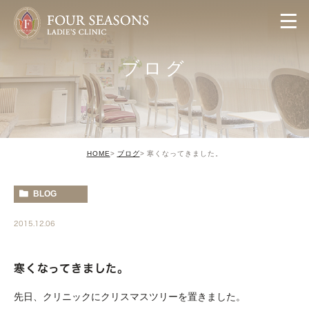
ブログ
HOME
ブログ
寒くなってきました。
BLOG
2015.12.06
寒くなってきました。
先日、クリニックにクリスマスツリーを置きました。