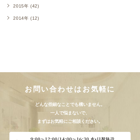
2015年 (42)
2014年 (12)
お問い合わせはお気軽に
どんな些細なことでも構いません。
一人で悩まないで、
まずはお気軽にご相談ください。