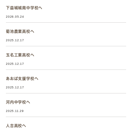
下益城城南中学校へ
2026.05.24
菊池農業高校へ
2025.12.17
玉名工業高校へ
2025.12.17
あおば支援学校へ
2025.12.17
河内中学校へ
2025.11.29
人吉高校へ