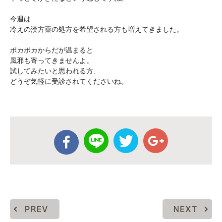
今週は
冷えの漢方薬の処方を希望される方も増えてきました。
ポカポカからだが温まると
風邪も寄ってきませんよ。
試してみたいと思われる方、
どうぞ気軽に受診されてくださいね。
PREV
NEXT