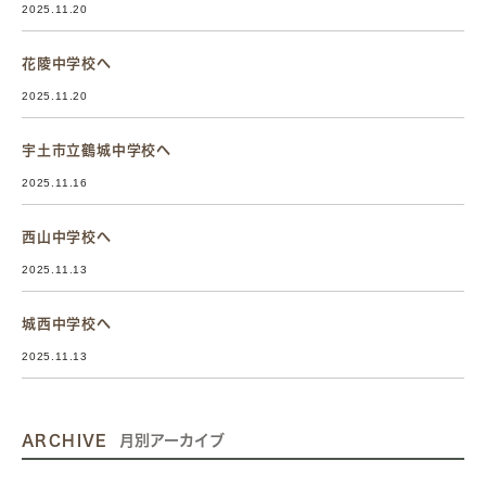
2025.11.20
花陵中学校へ
2025.11.20
宇土市立鶴城中学校へ
2025.11.16
西山中学校へ
2025.11.13
城西中学校へ
2025.11.13
ARCHIVE
月別アーカイブ