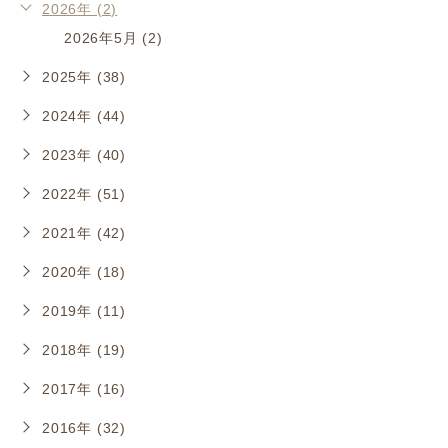
2026年 (2)
2026年5月 (2)
2025年 (38)
2024年 (44)
2023年 (40)
2022年 (51)
2021年 (42)
2020年 (18)
2019年 (11)
2018年 (19)
2017年 (16)
2016年 (32)