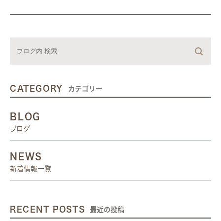
CATEGORY
カテゴリー
BLOG
ブログ
NEWS
新着情報一覧
RECENT POSTS
最近の投稿