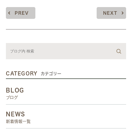
PREV
NEXT
CATEGORY
カテゴリー
BLOG
ブログ
NEWS
新着情報一覧