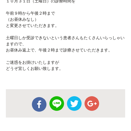
１０月３１日（土曜日）の診療時間を
午前９時から午後２時まで
（お昼休みなし）
と変更させていただきます。
土曜日しか受診できないという患者さんもたくさんいらっしゃい
ますので、
お昼休み返上で、午後２時まで診療させていただきます。
ご迷惑をお掛けいたしますが
どうぞ宜しくお願い致します。