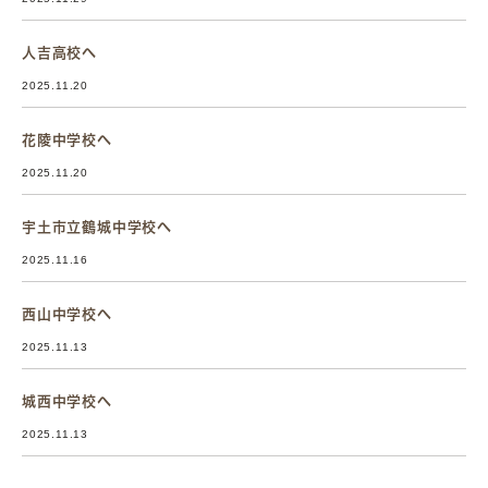
人吉高校へ
2025.11.20
花陵中学校へ
2025.11.20
宇土市立鶴城中学校へ
2025.11.16
西山中学校へ
2025.11.13
城西中学校へ
2025.11.13