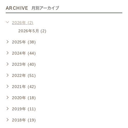
ARCHIVE
月別アーカイブ
2026年 (2)
2026年5月 (2)
2025年 (38)
2024年 (44)
2023年 (40)
2022年 (51)
2021年 (42)
2020年 (18)
2019年 (11)
2018年 (19)