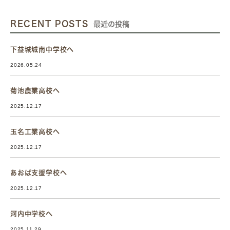
RECENT POSTS
最近の投稿
下益城城南中学校へ
2026.05.24
菊池農業高校へ
2025.12.17
玉名工業高校へ
2025.12.17
あおば支援学校へ
2025.12.17
河内中学校へ
2025.11.29