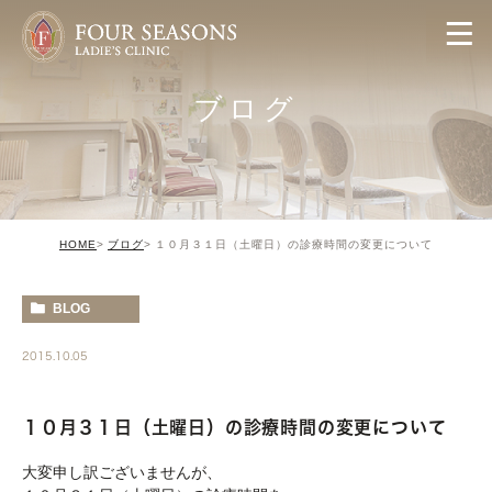
ブログ
HOME
ブログ
１０月３１日（土曜日）の診療時間の変更について
BLOG
2015.10.05
１０月３１日（土曜日）の診療時間の変更について
大変申し訳ございませんが、