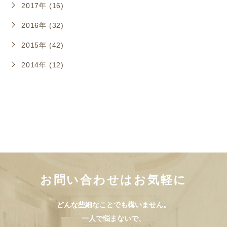
2017年 (16)
2016年 (32)
2015年 (42)
2014年 (12)
お問い合わせはお気軽に
どんな些細なことでも構いません。
一人で悩まないで、