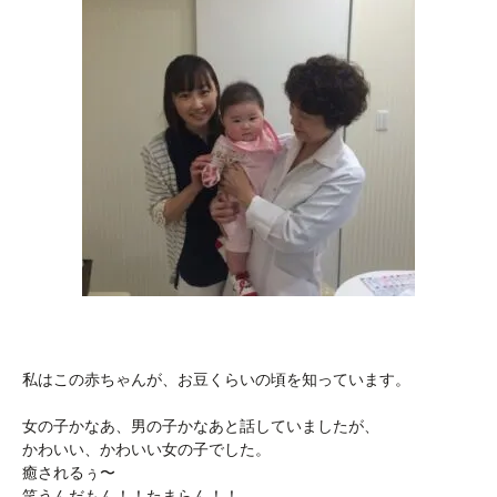
私はこの赤ちゃんが、お豆くらいの頃を知っています。
女の子かなあ、男の子かなあと話していましたが、
かわいい、かわいい女の子でした。
癒されるぅ〜
笑うんだもん！！たまらん！！