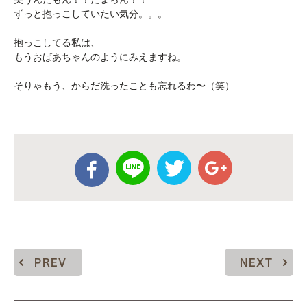
ずっと抱っこしていたい気分。。。
抱っこしてる私は、
もうおばあちゃんのようにみえますね。
そりゃもう、からだ洗ったことも忘れるわ〜（笑）
PREV
NEXT