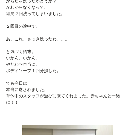
からだを洗ったかどうか？
がわからなくなって、
結局２回洗ってしまいました。
２回目の途中で、
あ、これ、さっき洗ったわ。。。
と気づく始末。
いかん、いかん。
やだわ〜本当に。
ボディソープ１回分損した。
でも今日は
本当に癒されました。
育休中のスタッフが遊びに来てくれました。赤ちゃんと一緒
に！！