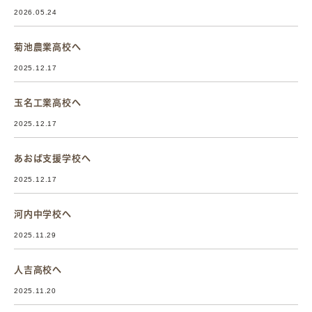
2026.05.24
菊池農業高校へ
2025.12.17
玉名工業高校へ
2025.12.17
あおば支援学校へ
2025.12.17
河内中学校へ
2025.11.29
人吉高校へ
2025.11.20