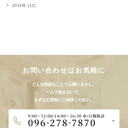
2014年 (12)
お問い合わせはお気軽に
どんな些細なことでも構いません。
一人で悩まないで、
まずはお気軽にご相談ください。