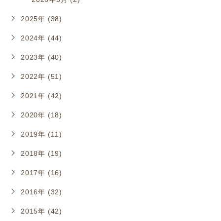
2025年 (38)
2024年 (44)
2023年 (40)
2022年 (51)
2021年 (42)
2020年 (18)
2019年 (11)
2018年 (19)
2017年 (16)
2016年 (32)
2015年 (42)