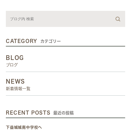
CATEGORY
カテゴリー
BLOG
ブログ
NEWS
新着情報一覧
RECENT POSTS
最近の投稿
下益城城南中学校へ