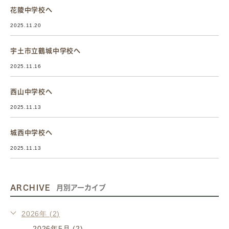
花陵中学校へ
2025.11.20
宇土市立鶴城中学校へ
2025.11.16
西山中学校へ
2025.11.13
城西中学校へ
2025.11.13
ARCHIVE
月別アーカイブ
2026年 (2)
2026年5月 (2)