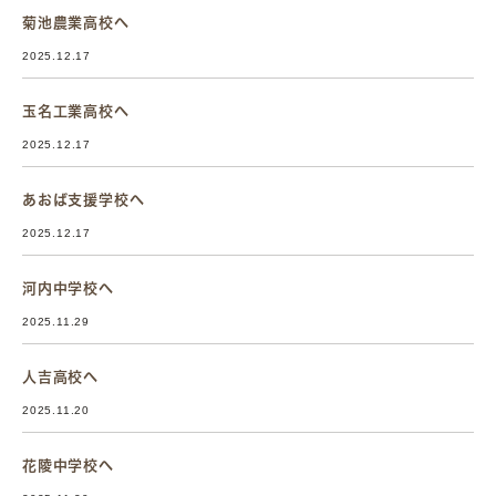
菊池農業高校へ
2025.12.17
玉名工業高校へ
2025.12.17
あおば支援学校へ
2025.12.17
河内中学校へ
2025.11.29
人吉高校へ
2025.11.20
花陵中学校へ