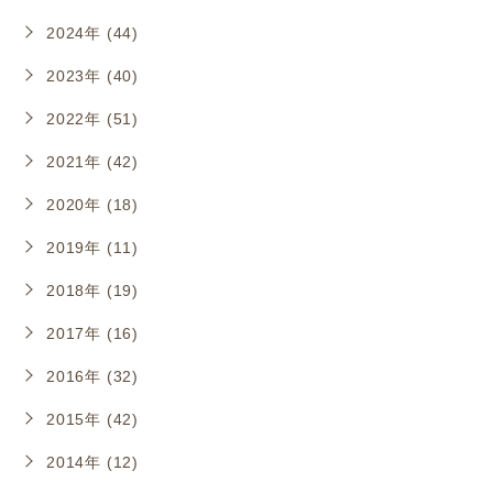
2024年 (44)
2023年 (40)
2022年 (51)
2021年 (42)
2020年 (18)
2019年 (11)
2018年 (19)
2017年 (16)
2016年 (32)
2015年 (42)
2014年 (12)