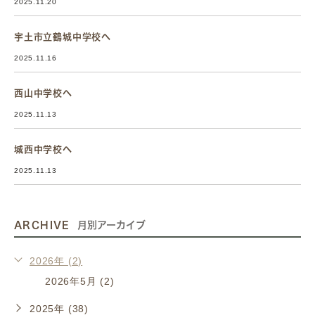
2025.11.20
宇土市立鶴城中学校へ
2025.11.16
西山中学校へ
2025.11.13
城西中学校へ
2025.11.13
ARCHIVE
月別アーカイブ
2026年 (2)
2026年5月 (2)
2025年 (38)