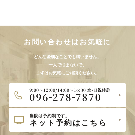
お問い合わせはお気軽に
どんな些細なことでも構いません。
一人で悩まないで、
まずはお気軽にご相談ください。