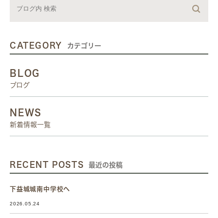
CATEGORY
カテゴリー
BLOG
ブログ
NEWS
新着情報一覧
RECENT POSTS
最近の投稿
下益城城南中学校へ
2026.05.24