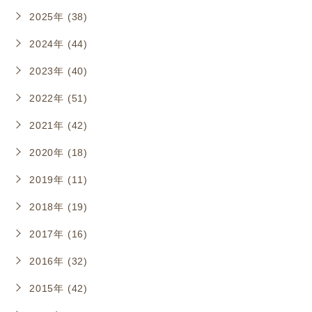
2025年 (38)
2024年 (44)
2023年 (40)
2022年 (51)
2021年 (42)
2020年 (18)
2019年 (11)
2018年 (19)
2017年 (16)
2016年 (32)
2015年 (42)