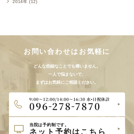
2014年 (12)
お問い合わせはお気軽に
どんな些細なことでも構いません。
一人で悩まないで、
まずはお気軽にご相談ください。