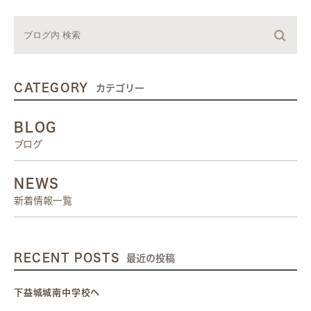
CATEGORY
カテゴリー
BLOG
ブログ
NEWS
新着情報一覧
RECENT POSTS
最近の投稿
下益城城南中学校へ