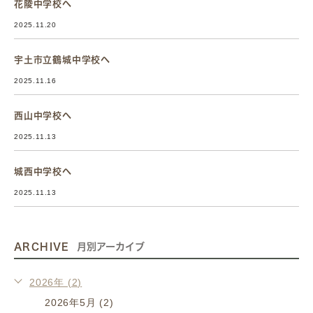
花陵中学校へ
2025.11.20
宇土市立鶴城中学校へ
2025.11.16
西山中学校へ
2025.11.13
城西中学校へ
2025.11.13
ARCHIVE
月別アーカイブ
2026年 (2)
2026年5月 (2)