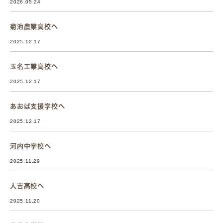
2026.05.24
菊池農業高校へ
2025.12.17
玉名工業高校へ
2025.12.17
あおば支援学校へ
2025.12.17
河内中学校へ
2025.11.29
人吉高校へ
2025.11.20